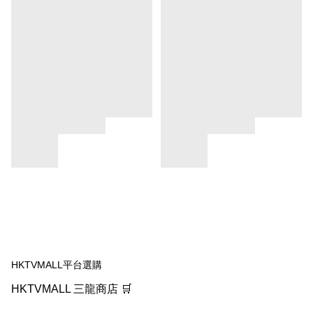
HKTVMALL平台選購
HKTVMALL 三龍商店 🛒