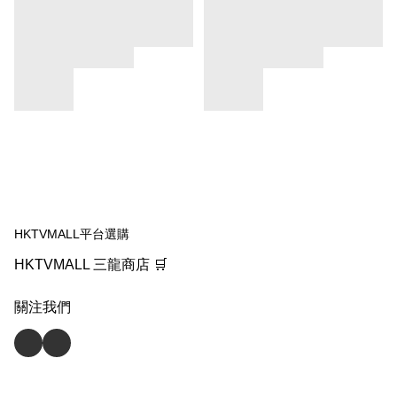
HKTVMALL平台選購
HKTVMALL 三龍商店 🛒
關注我們