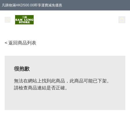
凡購物滿HKD500.00即享運費減免優惠
< 返回商品列表
很抱歉
無法在網站上找到此商品，此商品可能已下架。
請檢查商品連結是否正確。