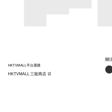
關
HKTVMALL平台選購
HKTVMALL 三龍商店 🛒