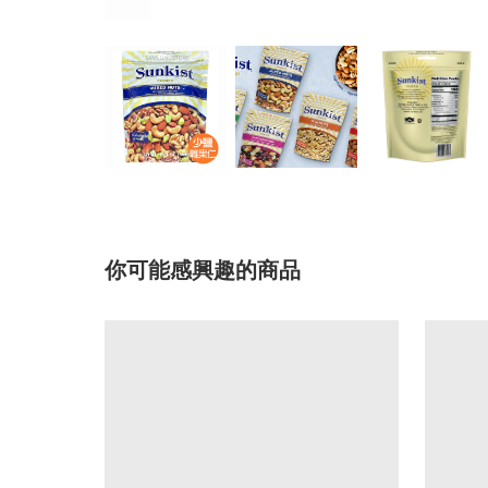
你可能感興趣的商品