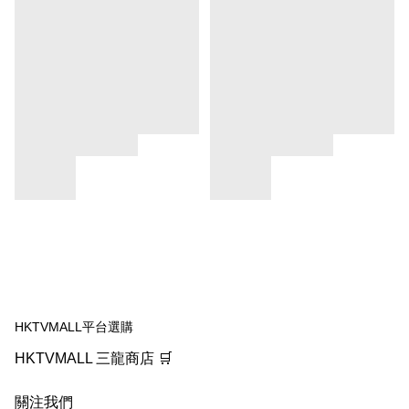
HKTVMALL平台選購
HKTVMALL 三龍商店 🛒
關注我們