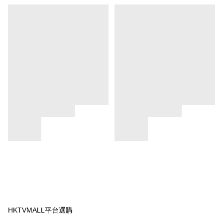
HKTVMALL平台選購