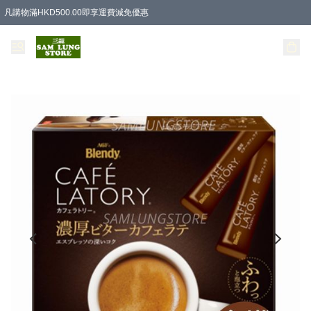
凡購物滿HKD500.00即享運費減免優惠