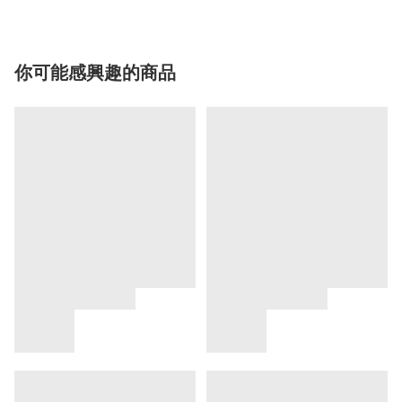
你可能感興趣的商品