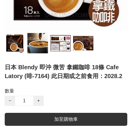
日本 Blendy 即沖 微苦 拿鐵咖啡 18條 Cafe
Latory (啡-7164) 此日期或之前食用：2028.2
數量
−
+
加至購物車