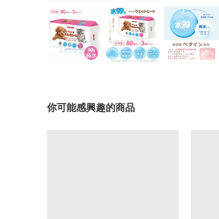
你可能感興趣的商品