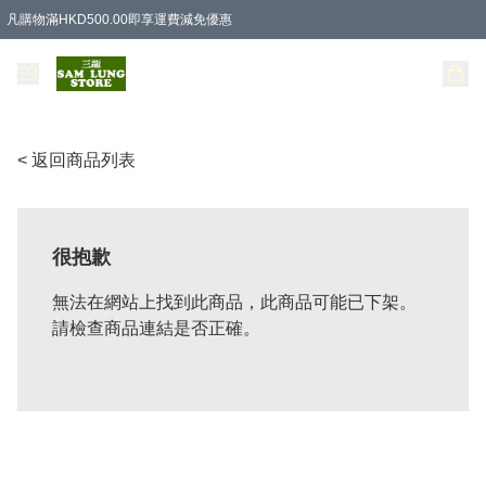
凡購物滿HKD500.00即享運費減免優惠
< 返回商品列表
很抱歉
無法在網站上找到此商品，此商品可能已下架。
請檢查商品連結是否正確。