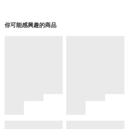
你可能感興趣的商品