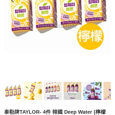
泰勒牌TAYLOR- 4件 韓國 Deep Water (檸檬