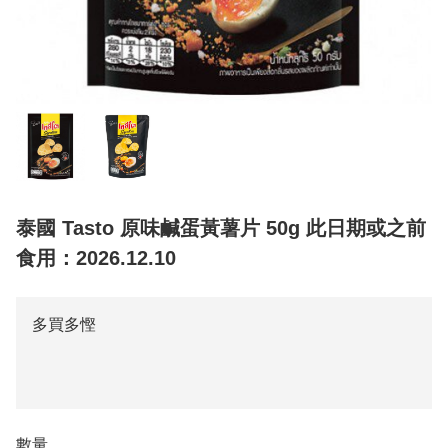
泰國 Tasto 原味鹹蛋黃薯片 50g 此日期或之前
食用：2026.12.10
多買多慳
數量