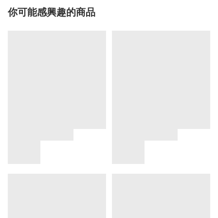
你可能感興趣的商品