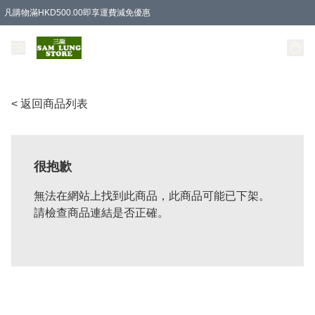
凡購物滿HKD500.00即享運費減免優惠
< 返回商品列表
很抱歉
無法在網站上找到此商品，此商品可能已下架。
請檢查商品連結是否正確。