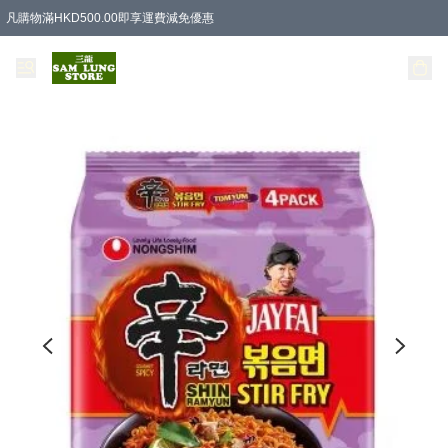
凡購物滿HKD500.00即享運費減免優惠