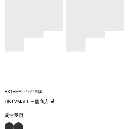
HKTVMALL平台選購
HKTVMALL 三龍商店 🛒
關注我們