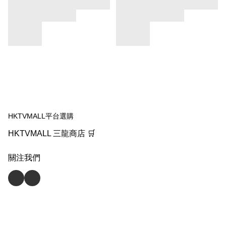
HKTVMALL平台選購
HKTVMALL 三龍商店 🛒
關注我們