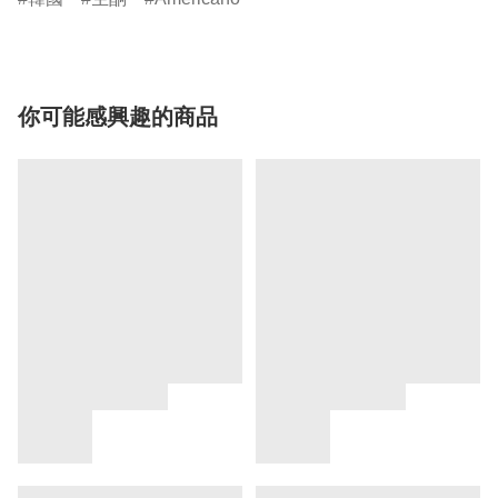
你可能感興趣的商品