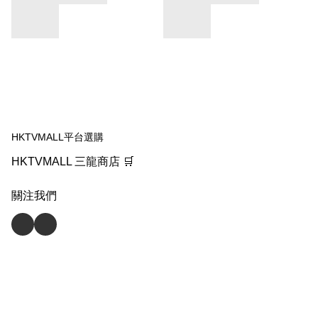
HKTVMALL平台選購
HKTVMALL 三龍商店 🛒
關注我們