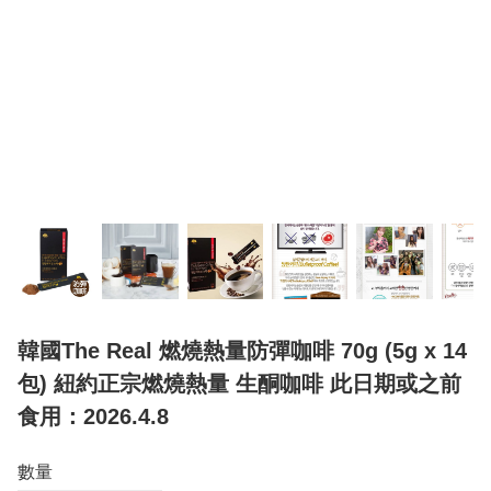
韓國The Real 燃燒熱量防彈咖啡 70g (5g x 14
包) 紐約正宗燃燒熱量 生酮咖啡 此日期或之前
食用：2026.4.8
數量