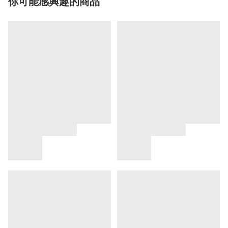
你可能感興趣的商品