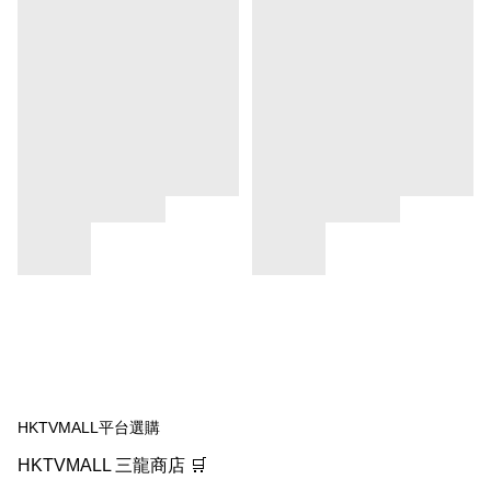
HKTVMALL平台選購
HKTVMALL 三龍商店 🛒