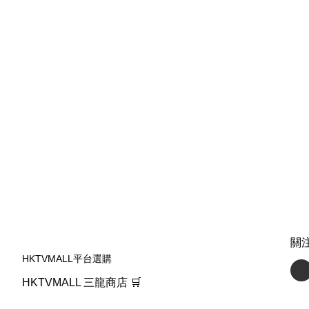
關
HKTVMALL平台選購
HKTVMALL 三龍商店 🛒