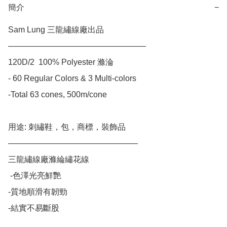
簡介
−
Sam Lung 三龍繡線廠出品

—————————————————

120D/2  100% Polyester 滌淪 

- 60 Regular Colors & 3 Multi-colors

-Total 63 cones, 500m/cone

用途: 刺繡鞋，包，商標，裝飾品

————————————————

三龍繡線廠滌綸繡花線

 -色澤光亮鮮艷

-質地順滑有韌勁

-結實不易斷股
