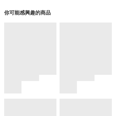
你可能感興趣的商品