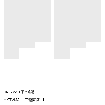
HKTVMALL平台選購
HKTVMALL 三龍商店 🛒