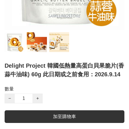
Delight Project 韓國低熱量高蛋白貝果脆片(香
蒜牛油味) 60g 此日期或之前食用：2026.9.14
數量
−
+
加至購物車