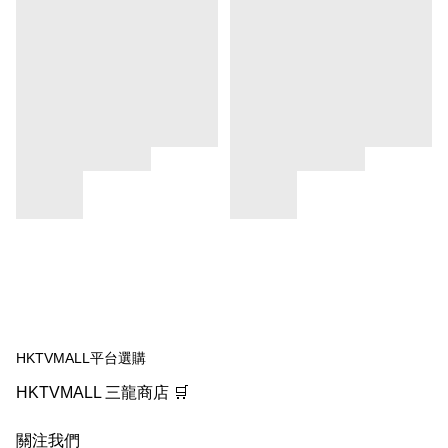
HKTVMALL平台選購
HKTVMALL 三龍商店 🛒
關注我們