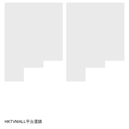
HKTVMALL平台選購