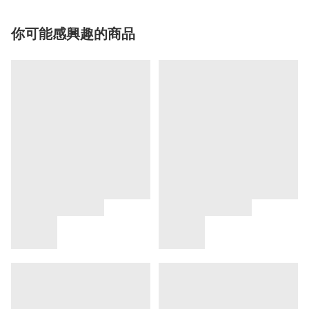
你可能感興趣的商品