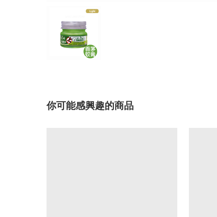
你可能感興趣的商品