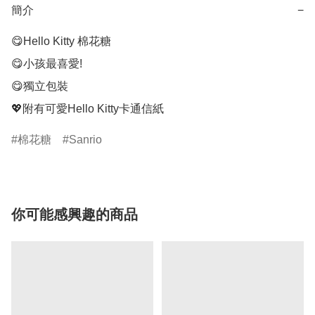
簡介
−
😋Hello Kitty 棉花糖

😋小孩最喜愛!

😋獨立包裝

💖附有可愛Hello Kitty卡通信紙
棉花糖
Sanrio
你可能感興趣的商品