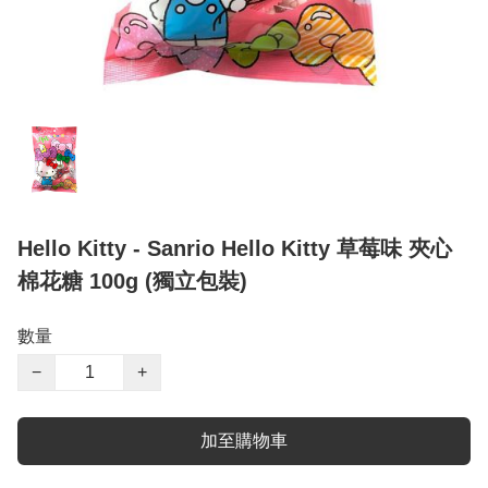
Hello Kitty - Sanrio Hello Kitty 草莓味 夾心
棉花糖 100g (獨立包裝)
數量
−
+
加至購物車