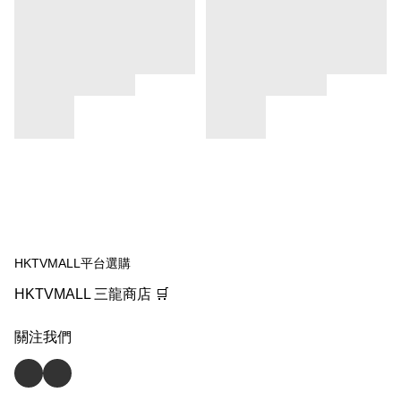
HKTVMALL平台選購
HKTVMALL 三龍商店 🛒
關注我們