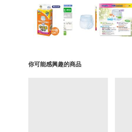
你可能感興趣的商品