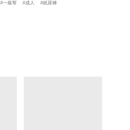
一級幫
成人
紙尿褲