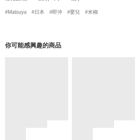
Matsuya
日本
即沖
嬰兒
米糊
你可能感興趣的商品