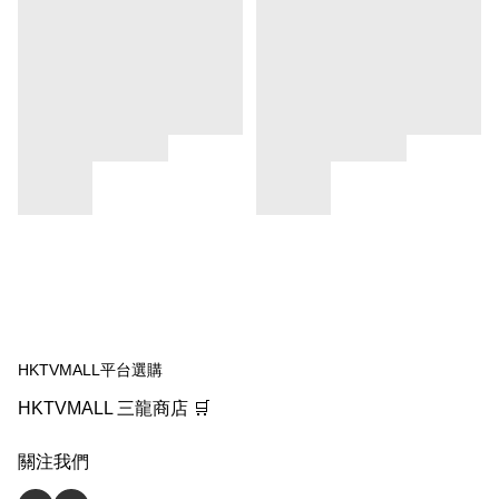
HKTVMALL平台選購
HKTVMALL 三龍商店 🛒
關注我們