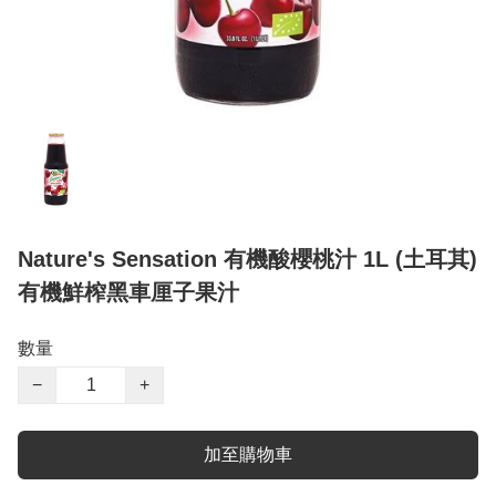
Nature's Sensation 有機酸櫻桃汁 1L (土耳其)
有機鮮榨黑車厘子果汁
數量
−
+
加至購物車