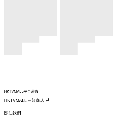
HKTVMALL平台選購
HKTVMALL 三龍商店 🛒
關注我們