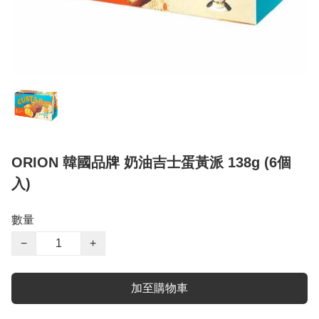
ORION 韓國品牌 奶油吉士蛋黃派 138g (6個
入)
數量
−
+
加至購物車