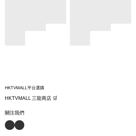
HKTVMALL平台選購
HKTVMALL 三龍商店 🛒
關注我們