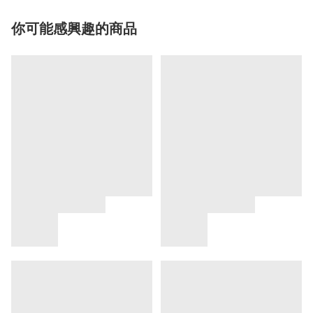
你可能感興趣的商品