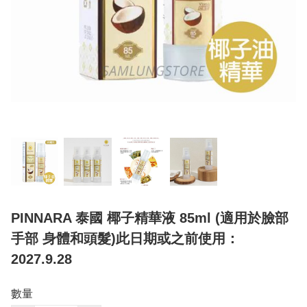
PINNARA 泰國 椰子精華液 85ml (適用於臉部
手部 身體和頭髮)此日期或之前使用：
2027.9.28
數量