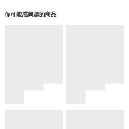
你可能感興趣的商品