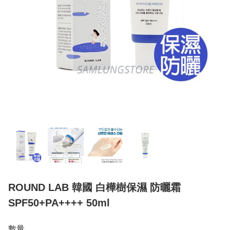
ROUND LAB 韓國 白樺樹保濕 防曬霜
SPF50+PA++++ 50ml
數量