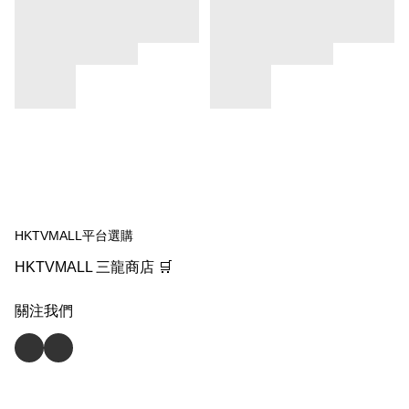
HKTVMALL平台選購
HKTVMALL 三龍商店 🛒
關注我們