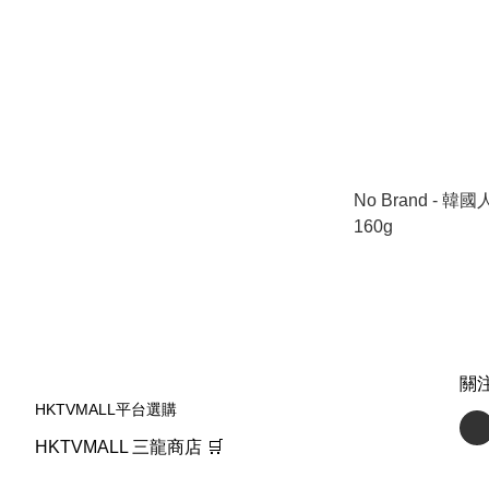
No Brand - 
160g
關
HKTVMALL平台選購
HKTVMALL 三龍商店 🛒