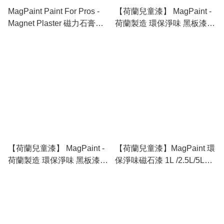
MagPaint Paint For Pros -
【荷蘭兒童漆】 MagPaint -
Magnet Plaster 磁力石膏
荷蘭製造 環保淨味 黑板漆
12.5kg /25kg
(黑色) 1L
【荷蘭兒童漆】 MagPaint -
【荷蘭兒童漆】MagPaint 環
荷蘭製造 環保淨味 黑板漆
保淨味磁石漆 1L /2.5L/5L
0.5L
(適合兒童使用)