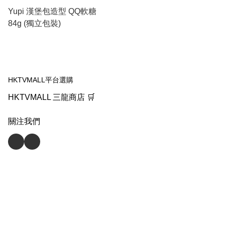
Yupi 漢堡包造型 QQ軟糖
84g (獨立包裝)
HKTVMALL平台選購
HKTVMALL 三龍商店 🛒
關注我們