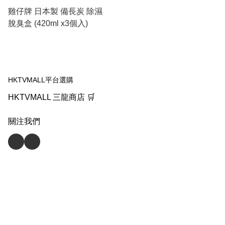
雞仔牌 日本製 備長炭 除濕
脫臭盒 (420ml x3個入)
HKTVMALL平台選購
HKTVMALL 三龍商店 🛒
關注我們