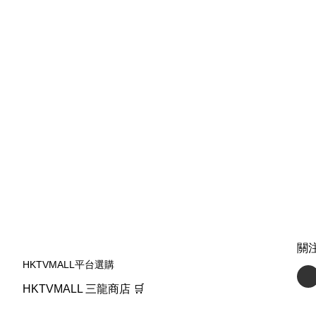
關
HKTVMALL平台選購
HKTVMALL 三龍商店 🛒