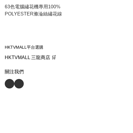
63色電腦繡花機專用100%
POLYESTER滌淪絲繡花線
HKTVMALL平台選購
HKTVMALL 三龍商店 🛒
關注我們